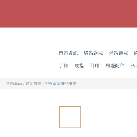
門市資訊
結婚對戒
求婚鑽戒
手鍊
戒指
耳環
周邊配件
私
全部商品
/
純金首飾｜999 黃金飾品推薦