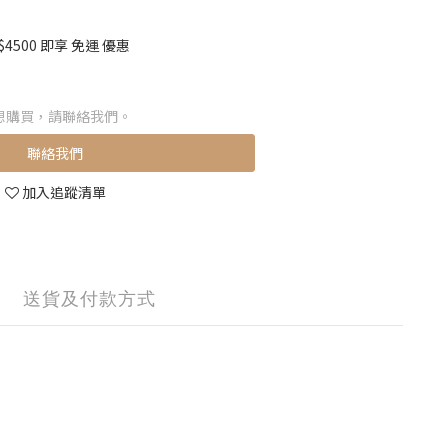
500 即享 免運 優惠
想購買，請聯絡我們。
聯絡我們
加入追蹤清單
送貨及付款方式