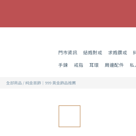
門市資訊
結婚對戒
求婚鑽戒
手鍊
戒指
耳環
周邊配件
私
全部商品
/
純金首飾｜999 黃金飾品推薦