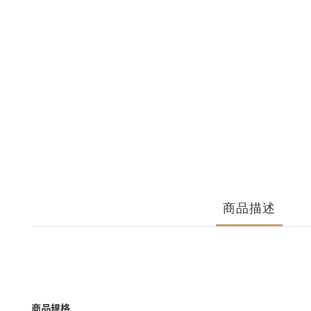
商品描述
商品規格