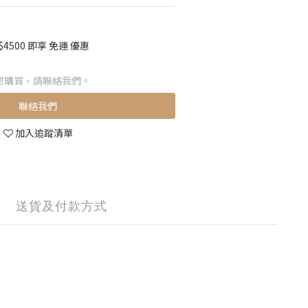
500 即享 免運 優惠
想購買，請聯絡我們。
聯絡我們
加入追蹤清單
送貨及付款方式