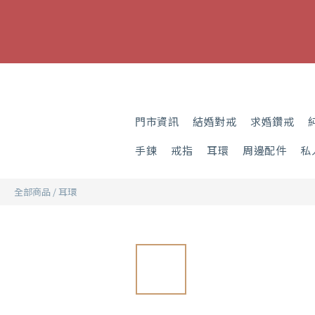
門市資訊
結婚對戒
求婚鑽戒
手鍊
戒指
耳環
周邊配件
私
全部商品
/
耳環